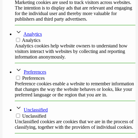
Marketing cookies are used to track visitors across websites.
The intention is to display ads that are relevant and engaging
for the individual user and thereby more valuable for
publishers and third party advertisers.
Analytics
Analytics
Analytics cookies help website owners to understand how
visitors interact with websites by collecting and reporting
information anonymously.
Preferences
Preferences
Preference cookies enable a website to remember information
that changes the way the website behaves or looks, like your
preferred language or the region that you are in.
Unclassified
Unclassified
Unclassified cookies are cookies that we are in the process of
classifying, together with the providers of individual cookies.