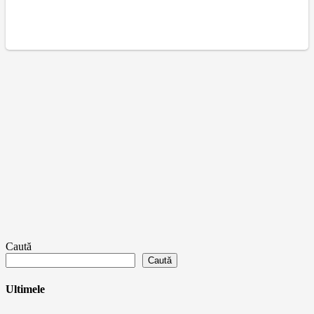
Caută
Caută
Ultimele