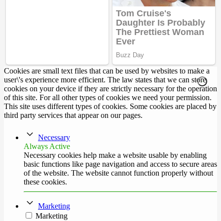
Cookies are small text files that can be used by websites to make a
user\'s experience more efficient. The law states that we can store
cookies on your device if they are strictly necessary for the operation
of this site. For all other types of cookies we need your permission.
This site uses different types of cookies. Some cookies are placed by
third party services that appear on our pages.
Necessary
Always Active
Necessary cookies help make a website usable by enabling
basic functions like page navigation and access to secure areas
of the website. The website cannot function properly without
these cookies.
Marketing
Marketing