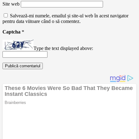
Site web
Salvează-mi numele, emailul și site-ul web în acest navigator
pentru data viitoare când o să comentez.
Captcha
*
Type the text displayed above: