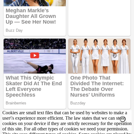
Cookies are small text files that can be used by websites to make a
user\'s experience more efficient. The law states that we can store
cookies on your device if they are strictly necessary for the operation
of this site. For all other types of cookies we need your permission.