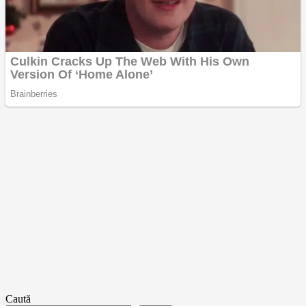
Caută