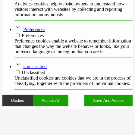
Analytics cookies help website owners to understand how
visitors interact with websites by collecting and reporting
information anonymously.
Preferences
Preferences
Preference cookies enable a website to remember information
that changes the way the website behaves or looks, like your
preferred language or the region that you are in.
Unclassified
Unclassified
Unclassified cookies are cookies that we are in the process of
classifying, together with the providers of individual cookies.
Decline
Accept All
Save And Accept