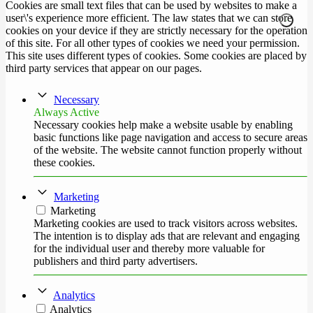
Cookies are small text files that can be used by websites to make a
user\'s experience more efficient. The law states that we can store
cookies on your device if they are strictly necessary for the operation
of this site. For all other types of cookies we need your permission.
This site uses different types of cookies. Some cookies are placed by
third party services that appear on our pages.
Necessary
Always Active
Necessary cookies help make a website usable by enabling
basic functions like page navigation and access to secure areas
of the website. The website cannot function properly without
these cookies.
Marketing
Marketing
Marketing cookies are used to track visitors across websites.
The intention is to display ads that are relevant and engaging
for the individual user and thereby more valuable for
publishers and third party advertisers.
Analytics
Analytics