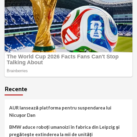
Recente
AUR lansează platforma pentru suspendarea lui
Nicușor Dan
BMW aduce roboți umanoizi în fabrica din Leipzig și
pregătește extinderea la mii de unități