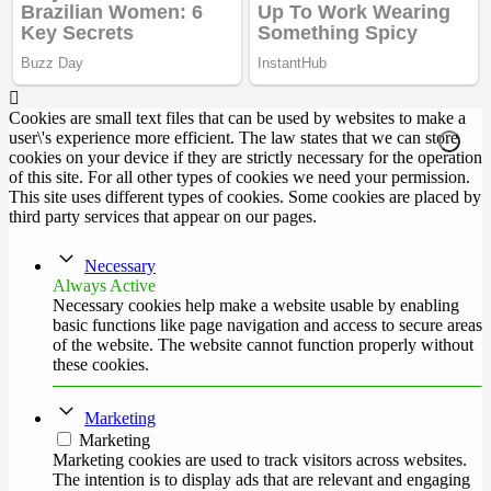
Cookies are small text files that can be used by websites to make a
user\'s experience more efficient. The law states that we can store
cookies on your device if they are strictly necessary for the operation
of this site. For all other types of cookies we need your permission.
This site uses different types of cookies. Some cookies are placed by
third party services that appear on our pages.
Necessary
Always Active
Necessary cookies help make a website usable by enabling
basic functions like page navigation and access to secure areas
of the website. The website cannot function properly without
these cookies.
Marketing
Marketing
Marketing cookies are used to track visitors across websites.
The intention is to display ads that are relevant and engaging