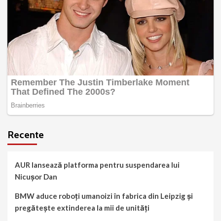
Recente
AUR lansează platforma pentru suspendarea lui
Nicușor Dan
BMW aduce roboți umanoizi în fabrica din Leipzig și
pregătește extinderea la mii de unități