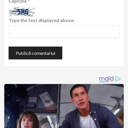
Captcha
*
Type the text displayed above: