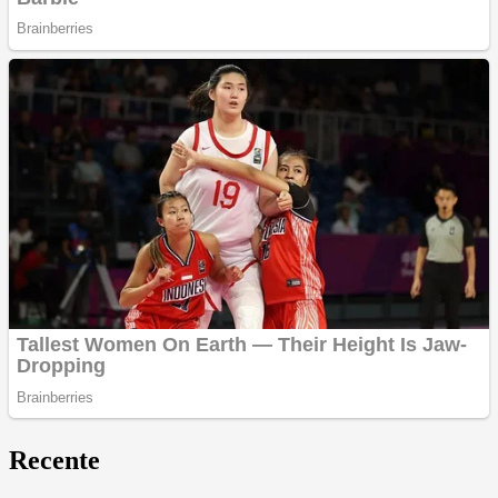
Recente