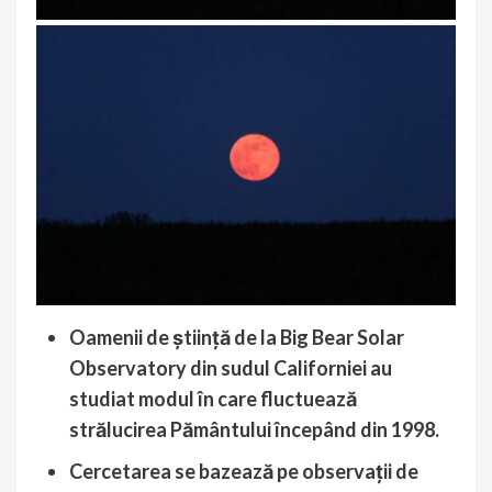
Oamenii de ştiinţă de la Big Bear Solar
Observatory din sudul Californiei au
studiat modul în care fluctuează
strălucirea Pământului începând din 1998.
Cercetarea se bazează pe observaţii de