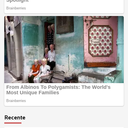
Recente