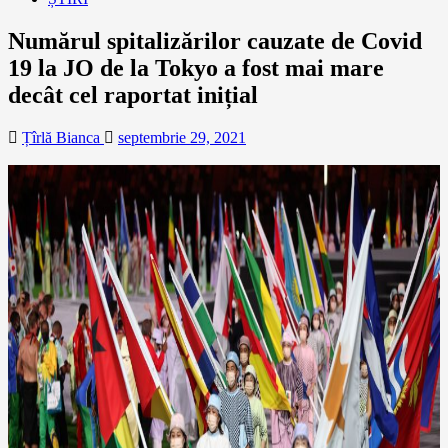
Numărul spitalizărilor cauzate de Covid
19 la JO de la Tokyo a fost mai mare
decât cel raportat inițial
Țîrlă Bianca
septembrie 29, 2021