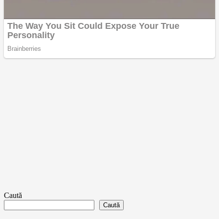
Caută
Caută