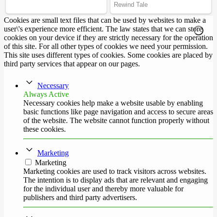
Cookies are small text files that can be used by websites to make a
user\'s experience more efficient. The law states that we can store
cookies on your device if they are strictly necessary for the operation
of this site. For all other types of cookies we need your permission.
This site uses different types of cookies. Some cookies are placed by
third party services that appear on our pages.
Necessary
Always Active
Necessary cookies help make a website usable by enabling
basic functions like page navigation and access to secure areas
of the website. The website cannot function properly without
these cookies.
Marketing
Marketing
Marketing cookies are used to track visitors across websites.
The intention is to display ads that are relevant and engaging
for the individual user and thereby more valuable for
publishers and third party advertisers.