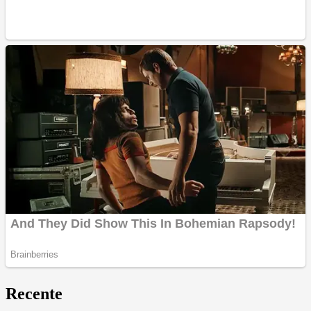
Recente