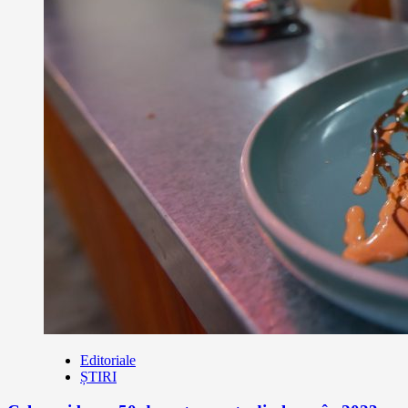
Editoriale
ȘTIRI