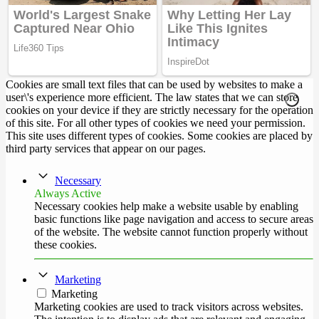
Cookies are small text files that can be used by websites to make a
user\'s experience more efficient. The law states that we can store
cookies on your device if they are strictly necessary for the operation
of this site. For all other types of cookies we need your permission.
This site uses different types of cookies. Some cookies are placed by
third party services that appear on our pages.
Necessary
Always Active
Necessary cookies help make a website usable by enabling
basic functions like page navigation and access to secure areas
of the website. The website cannot function properly without
these cookies.
Marketing
Marketing
Marketing cookies are used to track visitors across websites.