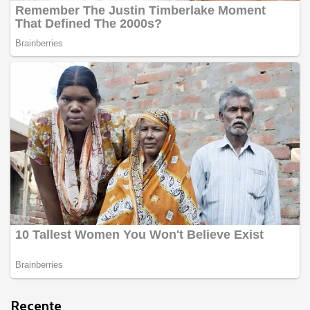
Recente