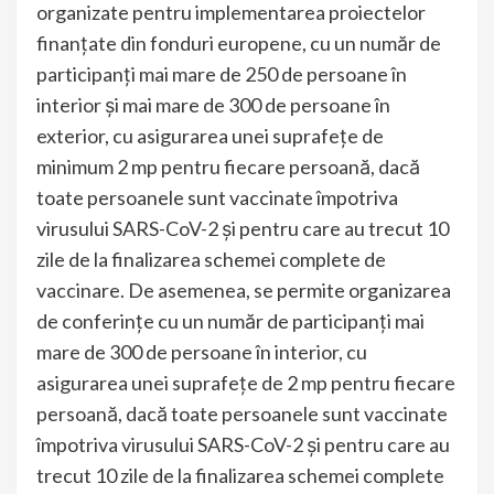
organizate pentru implementarea proiectelor
finanţate din fonduri europene, cu un număr de
participanţi mai mare de 250 de persoane în
interior şi mai mare de 300 de persoane în
exterior, cu asigurarea unei suprafeţe de
minimum 2 mp pentru fiecare persoană, dacă
toate persoanele sunt vaccinate împotriva
virusului SARS-CoV-2 şi pentru care au trecut 10
zile de la finalizarea schemei complete de
vaccinare. De asemenea, se permite organizarea
de conferinţe cu un număr de participanţi mai
mare de 300 de persoane în interior, cu
asigurarea unei suprafeţe de 2 mp pentru fiecare
persoană, dacă toate persoanele sunt vaccinate
împotriva virusului SARS-CoV-2 şi pentru care au
trecut 10 zile de la finalizarea schemei complete