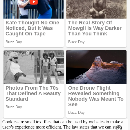
Cookies are small text files that can be used by websites to make a
user\'s experience more efficient. The law states that we can store