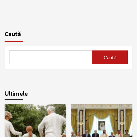
Caută
Caută
Ultimele