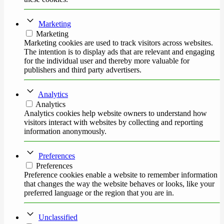
Marketing
Marketing
Marketing cookies are used to track visitors across websites.
The intention is to display ads that are relevant and engaging
for the individual user and thereby more valuable for
publishers and third party advertisers.
Analytics
Analytics
Analytics cookies help website owners to understand how
visitors interact with websites by collecting and reporting
information anonymously.
Preferences
Preferences
Preference cookies enable a website to remember information
that changes the way the website behaves or looks, like your
preferred language or the region that you are in.
Unclassified