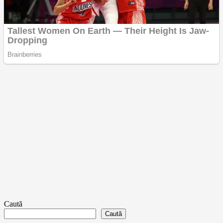
Caută
Caută