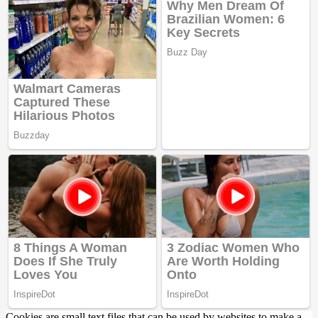
Cookies are small text files that can be used by websites to make a