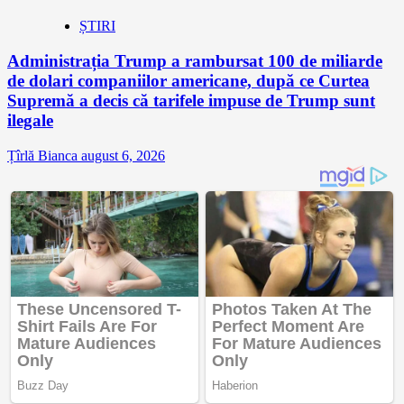
ȘTIRI
Administrația Trump a rambursat 100 de miliarde
de dolari companiilor americane, după ce Curtea
Supremă a decis că tarifele impuse de Trump sunt
ilegale
Țîrlă Bianca
august 6, 2026