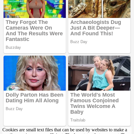
Cookies are small text files that can be used by websites to make a