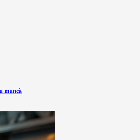
sau muncă