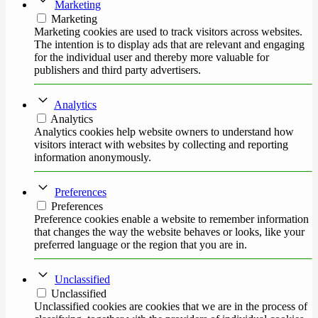
Marketing
Marketing
Marketing cookies are used to track visitors across websites.
The intention is to display ads that are relevant and engaging
for the individual user and thereby more valuable for
publishers and third party advertisers.
Analytics
Analytics
Analytics cookies help website owners to understand how
visitors interact with websites by collecting and reporting
information anonymously.
Preferences
Preferences
Preference cookies enable a website to remember information
that changes the way the website behaves or looks, like your
preferred language or the region that you are in.
Unclassified
Unclassified
Unclassified cookies are cookies that we are in the process of