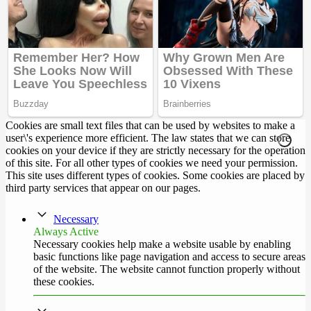
Cookies are small text files that can be used by websites to make a
user\'s experience more efficient. The law states that we can store
cookies on your device if they are strictly necessary for the operation
of this site. For all other types of cookies we need your permission.
This site uses different types of cookies. Some cookies are placed by
third party services that appear on our pages.
Necessary
Always Active
Necessary cookies help make a website usable by enabling
basic functions like page navigation and access to secure areas
of the website. The website cannot function properly without
these cookies.