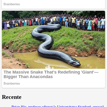
Recente
Brian Hie, profesor adjunct la Universitatea Stanford, creează