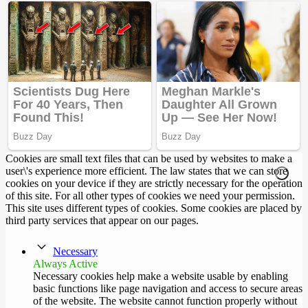
Cookies are small text files that can be used by websites to make a
user\'s experience more efficient. The law states that we can store
cookies on your device if they are strictly necessary for the operation
of this site. For all other types of cookies we need your permission.
This site uses different types of cookies. Some cookies are placed by
third party services that appear on our pages.
Necessary
Always Active
Necessary cookies help make a website usable by enabling
basic functions like page navigation and access to secure areas
of the website. The website cannot function properly without