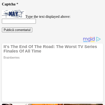
Captcha
*
Type the text displayed above: