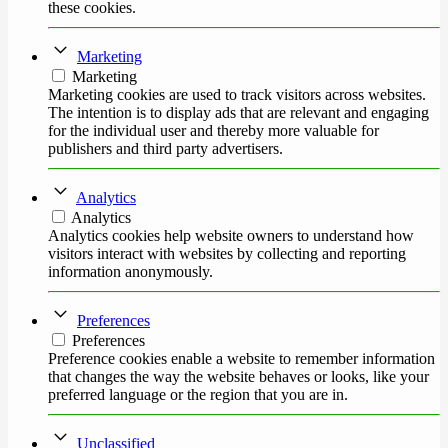
these cookies.
Marketing
Marketing
Marketing cookies are used to track visitors across websites.
The intention is to display ads that are relevant and engaging
for the individual user and thereby more valuable for
publishers and third party advertisers.
Analytics
Analytics
Analytics cookies help website owners to understand how
visitors interact with websites by collecting and reporting
information anonymously.
Preferences
Preferences
Preference cookies enable a website to remember information
that changes the way the website behaves or looks, like your
preferred language or the region that you are in.
Unclassified