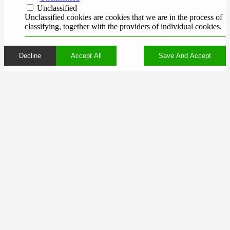
Unclassified
Unclassified cookies are cookies that we are in the process of
classifying, together with the providers of individual cookies.
Decline
Accept All
Save And Accept