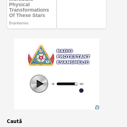
Caută