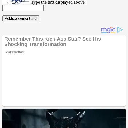
Type the text displayed above: