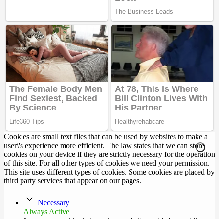
Cookies are small text files that can be used by websites to make a
user\'s experience more efficient. The law states that we can store
cookies on your device if they are strictly necessary for the operation
of this site. For all other types of cookies we need your permission.
This site uses different types of cookies. Some cookies are placed by
third party services that appear on our pages.
Necessary
Always Active