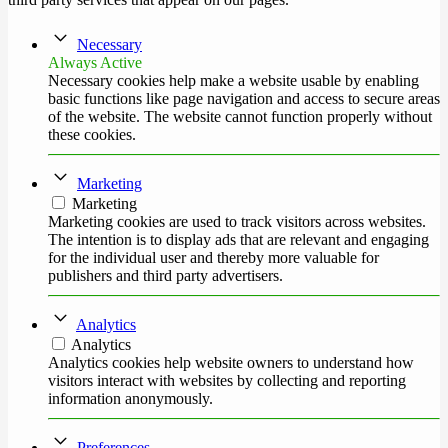
Necessary
Always Active
Necessary cookies help make a website usable by enabling
basic functions like page navigation and access to secure areas
of the website. The website cannot function properly without
these cookies.
Marketing
Marketing
Marketing cookies are used to track visitors across websites.
The intention is to display ads that are relevant and engaging
for the individual user and thereby more valuable for
publishers and third party advertisers.
Analytics
Analytics
Analytics cookies help website owners to understand how
visitors interact with websites by collecting and reporting
information anonymously.
Preferences