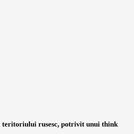
eritoriului rusesc, potrivit unui think