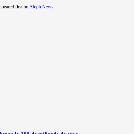
peared first on
Aleph News
.