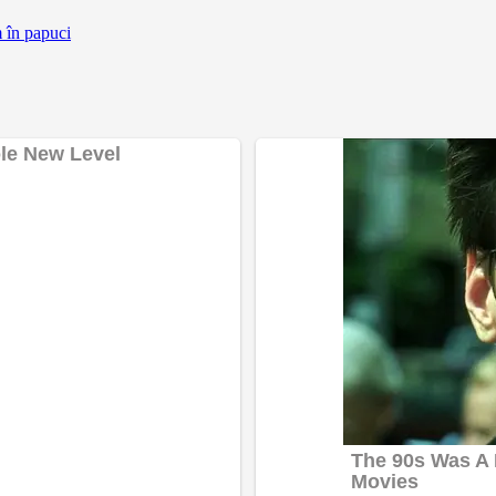
m în papuci