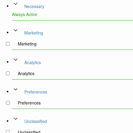
Necessary
Always Active
Marketing
Marketing
Analytics
Analytics
Preferences
Preferences
Unclassified
Unclassified