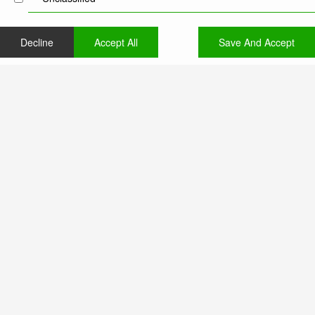
Decline
Accept All
Save And Accept