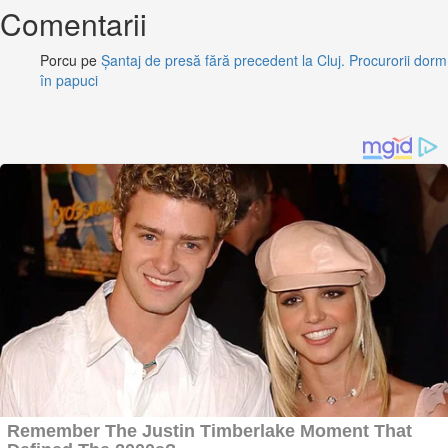
Comentarii
Porcu
pe
Șantaj de presă fără precedent la Cluj. Procurorii dorm
în papuci