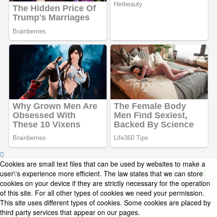
Cookies are small text files that can be used by websites to make a
user\'s experience more efficient. The law states that we can store
cookies on your device if they are strictly necessary for the operation
of this site. For all other types of cookies we need your permission.
This site uses different types of cookies. Some cookies are placed by
third party services that appear on our pages.