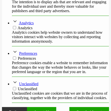
The intention is to display ads that are relevant and engaging
for the individual user and thereby more valuable for
publishers and third party advertisers.
Analytics
Analytics
Analytics cookies help website owners to understand how
visitors interact with websites by collecting and reporting
information anonymously.
Preferences
Preferences
Preference cookies enable a website to remember information
that changes the way the website behaves or looks, like your
preferred language or the region that you are in.
Unclassified
Unclassified
Unclassified cookies are cookies that we are in the process of
classifying, together with the providers of individual cookies.