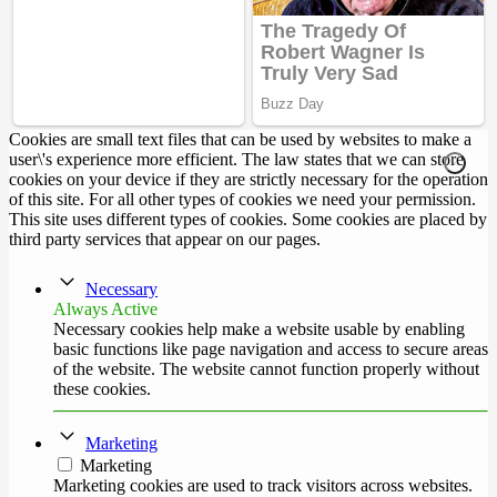
Cookies are small text files that can be used by websites to make a
user\'s experience more efficient. The law states that we can store
cookies on your device if they are strictly necessary for the operation
of this site. For all other types of cookies we need your permission.
This site uses different types of cookies. Some cookies are placed by
third party services that appear on our pages.
Necessary
Always Active
Necessary cookies help make a website usable by enabling
basic functions like page navigation and access to secure areas
of the website. The website cannot function properly without
these cookies.
Marketing
Marketing
Marketing cookies are used to track visitors across websites.