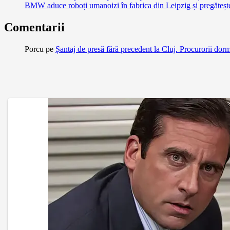
BMW aduce roboți umanoizi în fabrica din Leipzig și pregătește 
Comentarii
Porcu
pe
Șantaj de presă fără precedent la Cluj. Procurorii dor