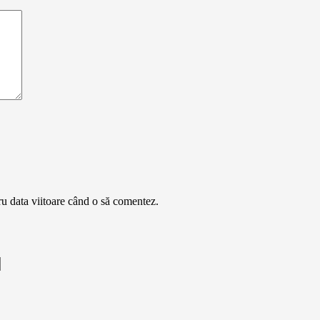
ru data viitoare când o să comentez.