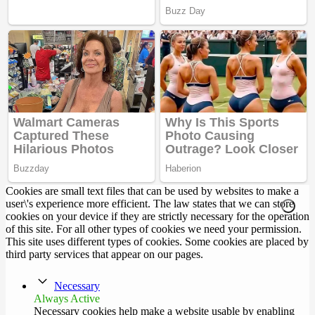
Cookies are small text files that can be used by websites to make a
user\'s experience more efficient. The law states that we can store
cookies on your device if they are strictly necessary for the operation
of this site. For all other types of cookies we need your permission.
This site uses different types of cookies. Some cookies are placed by
third party services that appear on our pages.
Necessary
Always Active
Necessary cookies help make a website usable by enabling