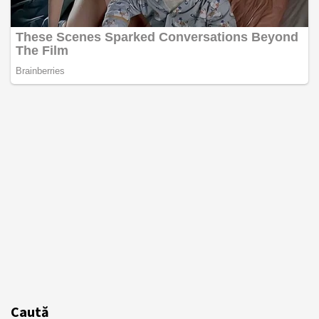
Caută