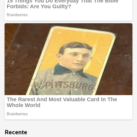
Recente