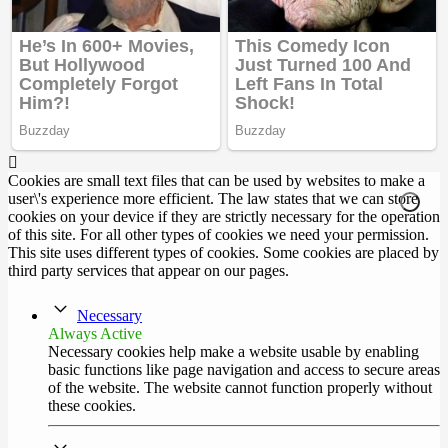
Cookies are small text files that can be used by websites to make a
user\'s experience more efficient. The law states that we can store
cookies on your device if they are strictly necessary for the operation
of this site. For all other types of cookies we need your permission.
This site uses different types of cookies. Some cookies are placed by
third party services that appear on our pages.
Necessary
Always Active
Necessary cookies help make a website usable by enabling
basic functions like page navigation and access to secure areas
of the website. The website cannot function properly without
these cookies.