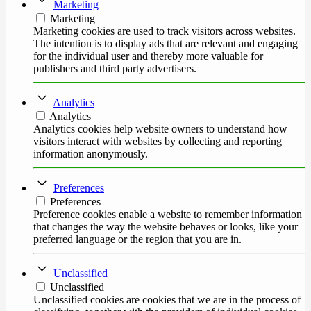
Marketing
Marketing
Marketing cookies are used to track visitors across websites.
The intention is to display ads that are relevant and engaging
for the individual user and thereby more valuable for
publishers and third party advertisers.
Analytics
Analytics
Analytics cookies help website owners to understand how
visitors interact with websites by collecting and reporting
information anonymously.
Preferences
Preferences
Preference cookies enable a website to remember information
that changes the way the website behaves or looks, like your
preferred language or the region that you are in.
Unclassified
Unclassified
Unclassified cookies are cookies that we are in the process of