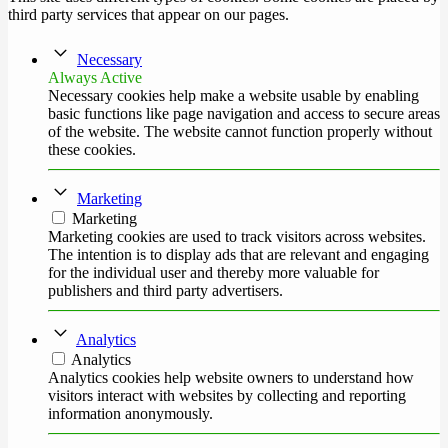
third party services that appear on our pages.
Necessary
Always Active
Necessary cookies help make a website usable by enabling
basic functions like page navigation and access to secure areas
of the website. The website cannot function properly without
these cookies.
Marketing
Marketing
Marketing cookies are used to track visitors across websites.
The intention is to display ads that are relevant and engaging
for the individual user and thereby more valuable for
publishers and third party advertisers.
Analytics
Analytics
Analytics cookies help website owners to understand how
visitors interact with websites by collecting and reporting
information anonymously.