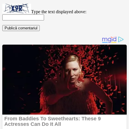
Type the text displayed above: