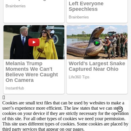
Cookies are small text files that can be used by websites to make a
user\'s experience more efficient. The law states that we can store
cookies on your device if they are strictly necessary for the operation
of this site. For all other types of cookies we need your permission.
This site uses different types of cookies. Some cookies are placed by
third party services that appear on our pages.