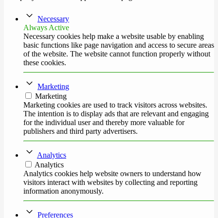
Necessary
Always Active
Necessary cookies help make a website usable by enabling
basic functions like page navigation and access to secure areas
of the website. The website cannot function properly without
these cookies.
Marketing
Marketing
Marketing cookies are used to track visitors across websites.
The intention is to display ads that are relevant and engaging
for the individual user and thereby more valuable for
publishers and third party advertisers.
Analytics
Analytics
Analytics cookies help website owners to understand how
visitors interact with websites by collecting and reporting
information anonymously.
Preferences