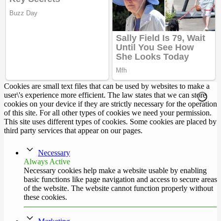
Cookies are small text files that can be used by websites to make a
user\'s experience more efficient. The law states that we can store
cookies on your device if they are strictly necessary for the operation
of this site. For all other types of cookies we need your permission.
This site uses different types of cookies. Some cookies are placed by
third party services that appear on our pages.
Necessary
Always Active
Necessary cookies help make a website usable by enabling
basic functions like page navigation and access to secure areas
of the website. The website cannot function properly without
these cookies.