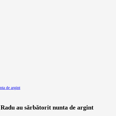
nta de argint
Radu au sărbătorit nunta de argint