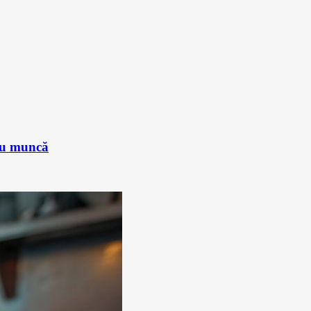
sau muncă