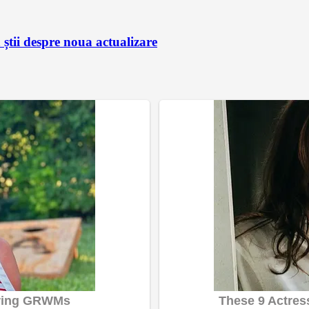
știi despre noua actualizare