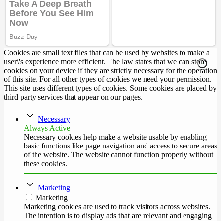
Cookies are small text files that can be used by websites to make a
user\'s experience more efficient. The law states that we can store
cookies on your device if they are strictly necessary for the operation
of this site. For all other types of cookies we need your permission.
This site uses different types of cookies. Some cookies are placed by
third party services that appear on our pages.
Necessary
Always Active
Necessary cookies help make a website usable by enabling
basic functions like page navigation and access to secure areas
of the website. The website cannot function properly without
these cookies.
Marketing
Marketing
Marketing cookies are used to track visitors across websites.
The intention is to display ads that are relevant and engaging