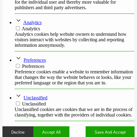
for the individual user and thereby more valuable for
publishers and third party advertisers.
Analytics
Analytics
Analytics cookies help website owners to understand how
visitors interact with websites by collecting and reporting
information anonymously.
Preferences
Preferences
Preference cookies enable a website to remember information
that changes the way the website behaves or looks, like your
preferred language or the region that you are in.
Unclassified
Unclassified
Unclassified cookies are cookies that we are in the process of
classifying, together with the providers of individual cookies.
Decline
Accept All
Save And Accept