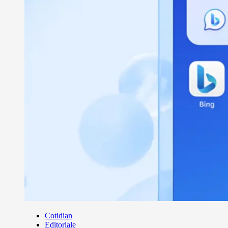
Cotidian
Editoriale