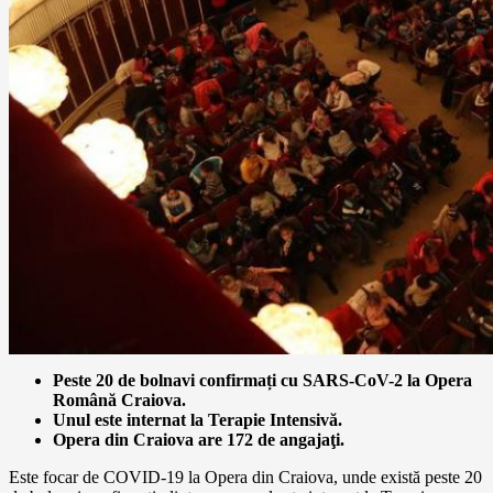
Peste 20 de bolnavi confirmați cu SARS-CoV-2 la Opera
Română Craiova.
Unul este internat la Terapie Intensivă.
Opera din Craiova are 172 de angajaţi.
Este focar de COVID-19 la Opera din Craiova, unde există peste 20