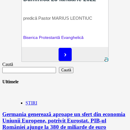
Caută
Caută
Ultimele
ȘTIRI
Germania generează aproape un sfert din economia
Uniunii Europene, potrivit Eurostat. PIB-ul
României ajunge la 380 de miliarde de euro