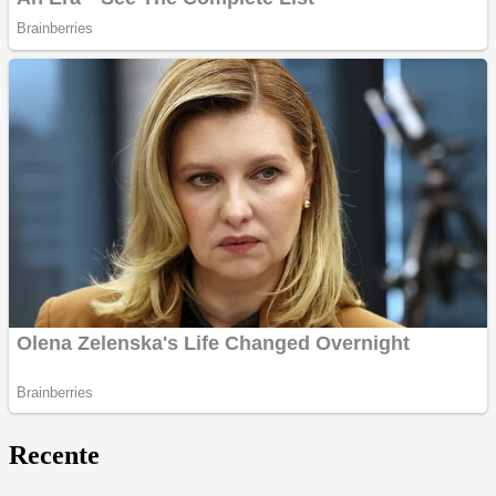
Recente