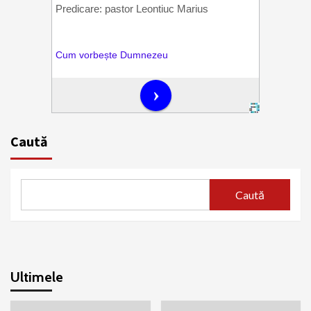
Caută
Caută
Ultimele