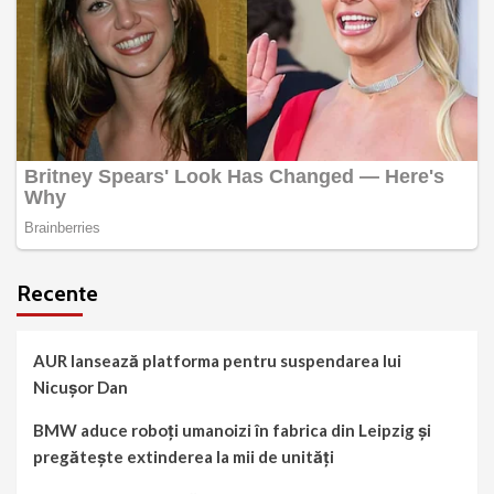
Recente
AUR lansează platforma pentru suspendarea lui
Nicușor Dan
BMW aduce roboți umanoizi în fabrica din Leipzig și
pregătește extinderea la mii de unități