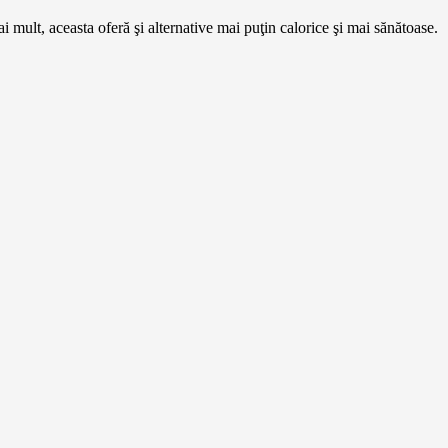
i mult, aceasta oferă şi alternative mai puţin calorice şi mai sănătoase.