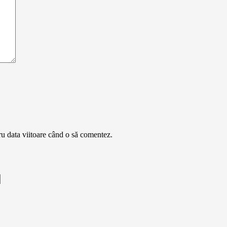
ru data viitoare când o să comentez.