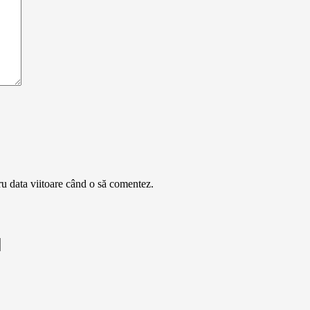
ru data viitoare când o să comentez.