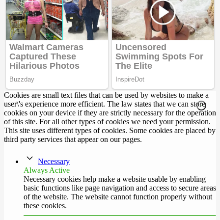
Cookies are small text files that can be used by websites to make a
user\'s experience more efficient. The law states that we can store
cookies on your device if they are strictly necessary for the operation
of this site. For all other types of cookies we need your permission.
This site uses different types of cookies. Some cookies are placed by
third party services that appear on our pages.
Necessary
Always Active
Necessary cookies help make a website usable by enabling
basic functions like page navigation and access to secure areas
of the website. The website cannot function properly without
these cookies.