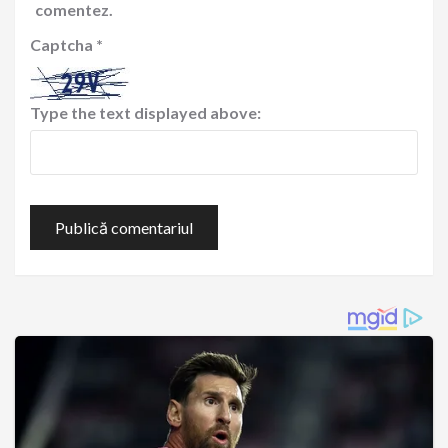
comentez.
Captcha
*
Type the text displayed above: