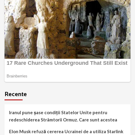
Recente
Iranul pune șase condiții Statelor Unite pentru
redeschiderea Strâmtorii Ormuz. Care sunt acestea
Elon Musk refuză cererea Ucrainei de a utiliza Starlink