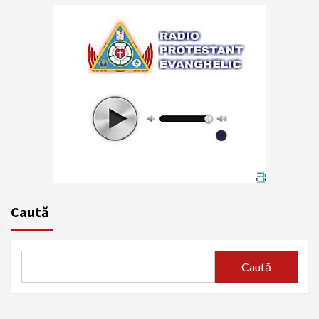
Caută
Caută