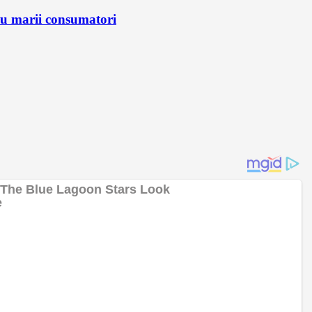
ru marii consumatori