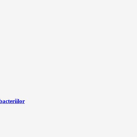
bacteriilor