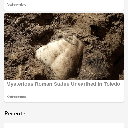
Recente