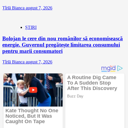
Țîrlă Bianca
august 7, 2026
ȘTIRI
Bolojan le cere din nou românilor să economisească
energie. Guvernul pregătește limitarea consumului
pentru marii consumatori
Țîrlă Bianca
august 7, 2026