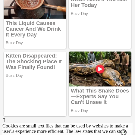
Cookies are small text files that can be used by websites to make a
user\'s experience more efficient. The law states that we can store