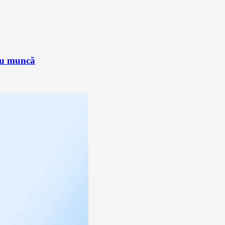
sau muncă