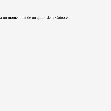
 la un moment dat de un ajutor de la Cotroceni.