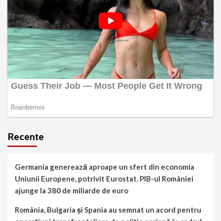
Recente
Germania generează aproape un sfert din economia
Uniunii Europene, potrivit Eurostat. PIB-ul României
ajunge la 380 de miliarde de euro
România, Bulgaria și Spania au semnat un acord pentru