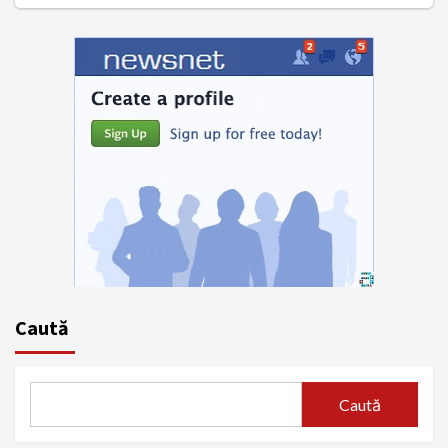
Caută
Caută